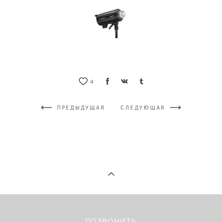
4
ПРЕДЫДУЩАЯ
СЛЕДУЮЩАЯ
ПОЗВОНИТЬ